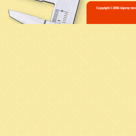
Copyright © 2006 «Центр те