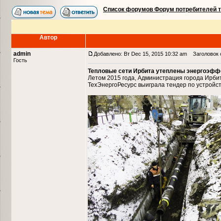
Список форумов Форум потребителей 
Автор
admin
Добавлено: Вт Dec 15, 2015 10:32 am
Заголовок с
Гость
Тепловые сети Ирбита утеплены энергоэфф
Летом 2015 года, Администрация города Ирби
ТехЭнергоРесурс выиграла тендер по устройст