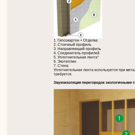
1. Гипсокартон + Отделка
2. Стоечный профиль
3. Направляющий профиль
4. Соединитель профилей
5. Уплотнительная лента*
6. Экотеплин
7. Стена
Уплотнительная лента используется при мета
требуется.
Звукоизоляция перегородок экологичными 