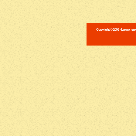
Copyright © 2006 «Центр те