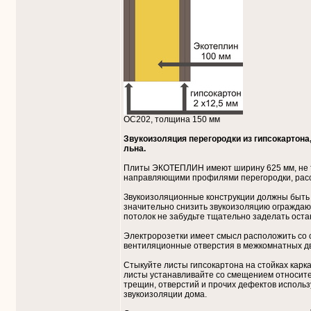
ОС202, толщина 150 мм
Звукоизоляция перегородки из гипсокартона
льна.
Плиты ЭКОТЕПЛИН имеют ширину 625 мм, не т
направляющими профилями перегородки, расс
Звукоизоляционные конструкции должны быть 
значительно снизить звукоизоляцию ограждаю
потолок не забудьте тщательно заделать ост
Электророзетки имеет смысл расположить со 
вентиляционные отверстия в межкомнатных д
Стыкуйте листы гипсокартона на стойках карка
листы устанавливайте со смещением относите
трещин, отверстий и прочих дефектов исполь
звукоизоляции дома.