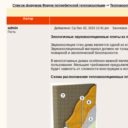
Список форумов Форум потребителей теплоизоляции
->
Теплоизол
Автор
admin
Добавлено: Ср Dec 02, 2015 12:41 pm
Заголовок с
Гость
Экологичные звукоизоляционные плиты из л
Звукоизоляция стен дома является одной из 
Звукоизоляционный материал должен не тольк
пожарной и экологической безопасности.
В многоэтажных домах особенно важной являе
пользования. Меньшие требования предъявля
будет зависеть от сложности конструкции и и
Схема расположения теплоизоляционных пли