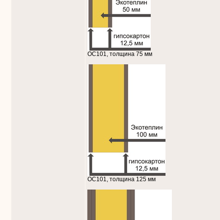
ОС101, толщина 75 мм
ОС101, толщина 125 мм