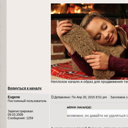
Неплохое начало и образ для продвижения те
Вернуться к началу
Eugene
Добавлено: Пн Апр 20, 2015 8:51 pm
Заголовок со
Постоянный пользователь
admin писал(а):
Зарегистрирован:
09.03.2008
возможно, но давайте не удаляться 
Сообщения: 1259