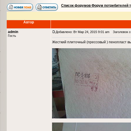
Список форумов Форум потребителей 
Автор
admin
Добавлено: Вт Мар 24, 2015 9:01 am
Заголовок со
Гость
Жесткий плиточный (прессовый ) пенопласт в