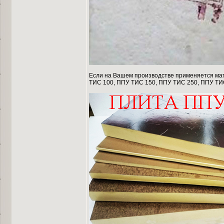
Если на Вашем производстве применяется мате
ТИС 100, ППУ ТИС 150, ППУ ТИС 250, ППУ ТИ