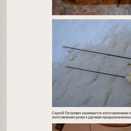
Сергей Петрович занимается изготовлением 
изготовления ручек к удочкам предназначенн