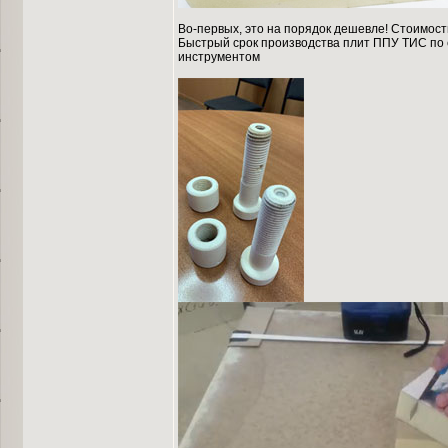
Во-первых, это на порядок дешевле! Стоимос
Быстрый срок производства плит ППУ ТИС по
инструментом