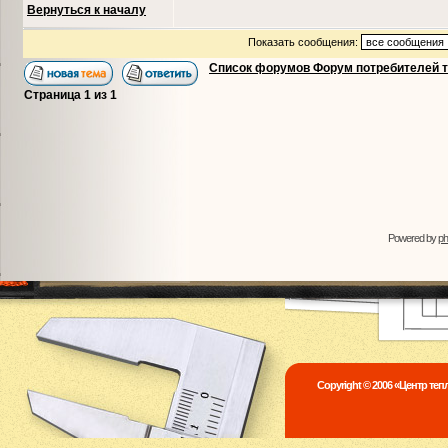
Вернуться к началу
Показать сообщения:
Список форумов Форум потребителей 
Страница
1
из
1
Powered by
p
Copyright © 2006 «Центр те