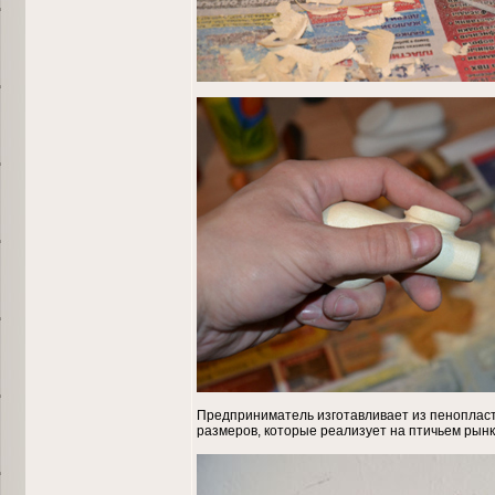
Предприниматель изготавливает из пеноплас
размеров, которые реализует на птичьем рынк