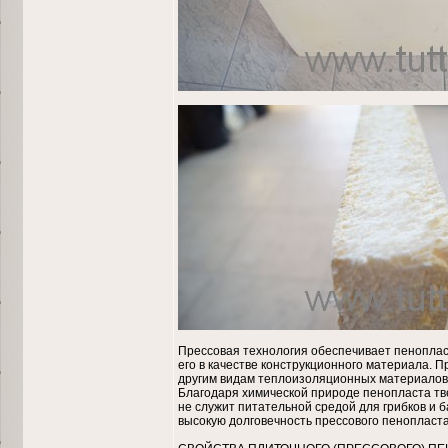
Прессовая технология обеспечивает пенопласт
его в качестве конструкционного материала. 
другим видам теплоизоляционных материалов,
Благодаря химической природе пенопласта тве
не служит питательной средой для грибков и б
высокую долговечность прессового пенопласта