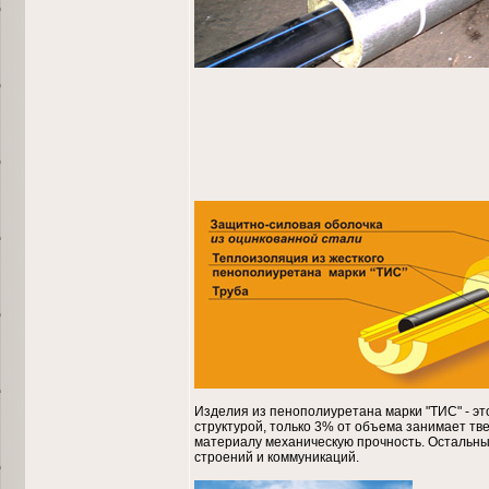
Изделия из пенополиуретана марки "ТИС" - эт
структурой, только 3% от объема занимает тв
материалу механическую прочность. Остальны
строений и коммуникаций.