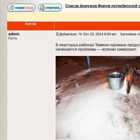
Список форумов Форум потребителей 
Автор
admin
Добавлено: Чт Окт 23, 2014 9:04 am
Заголовок со
Гость
В некоторых районах Тюмени горожане продол
начинаются проблемы — колонки замерзают.