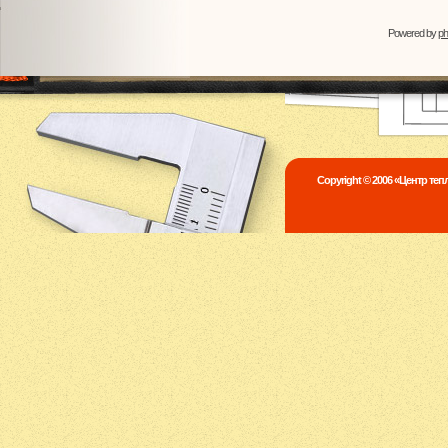
Powered by
p
Copyright © 2006 «Центр те