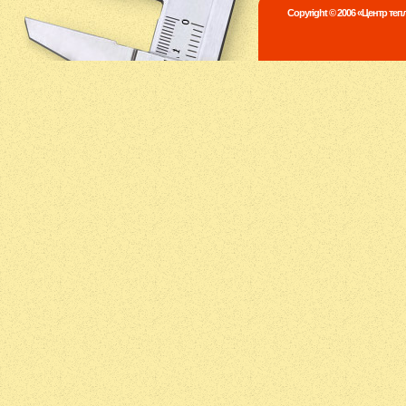
Copyright © 2006 «Центр те