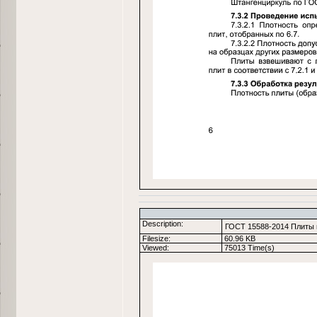
Description:
ГОСТ 15588-2014 Плиты 
Filesize:
60.96 KB
Viewed:
75013 Time(s)