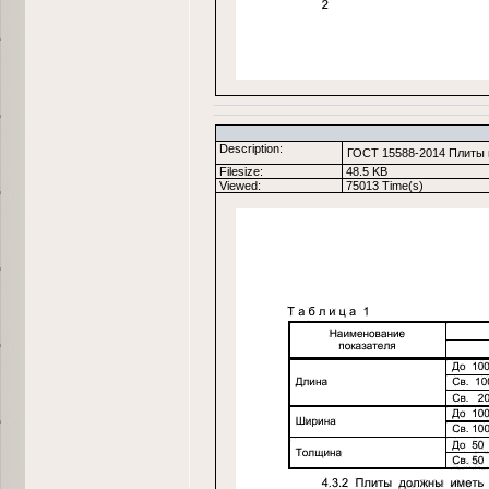
Description:
ГОСТ 15588-2014 Плиты 
Filesize:
48.5 KB
Viewed:
75013 Time(s)