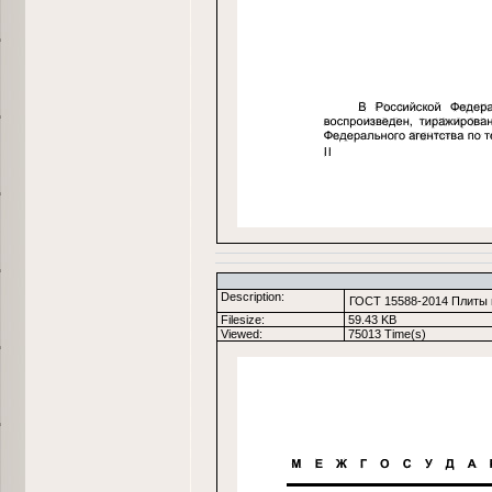
Description:
ГОСТ 15588-2014 Плиты 
Filesize:
59.43 KB
Viewed:
75013 Time(s)