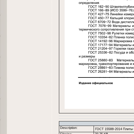
Description:
ГОСТ 15588-2014 Плиты 