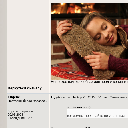
Неплохое начало и образ для продвижения те
Вернуться к началу
Eugene
Добавлено: Пн Апр 20, 2015 8:51 pm
Заголовок со
Постоянный пользователь
admin писал(а):
Зарегистрирован:
09.03.2008
возможно, но давайте не удаляться 
Сообщения: 1259