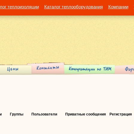
лог теплоизоляции
Каталог теплооборудования
Компании
м
Группы
Пользователи
Приватные сообщения
Регистрация