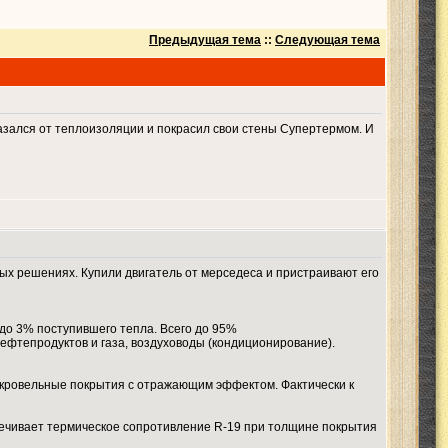
Предыдущая тема
::
Следующая тема
казался от теплоизоляции и покрасил свои стены Супертермом. И
ых решениях. Купили двигатель от мерседеса и пристраивают его
до 3% поступившего тепла. Всего до 95%
ефтепродуктов и газа, воздуховоды (кондиционирование).
к кровельные покрытия с отражающим эффектом. Фактически к
спечивает термическое сопротивление R-19 при толщине покрытия