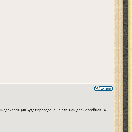
 гидроизоляция будет проведена не пленкой для бассейнов - а