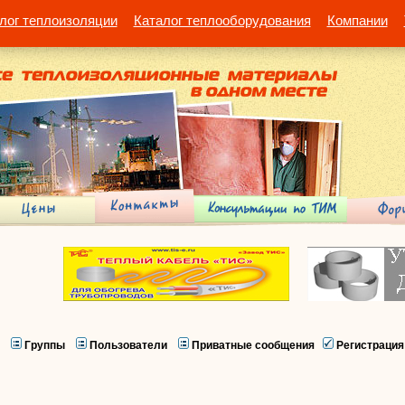
лог теплоизоляции
Каталог теплооборудования
Компании
Группы
Пользователи
Приватные сообщения
Регистрация