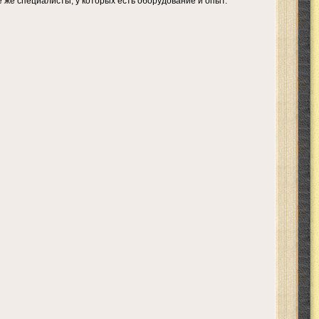
 же специалисты, у которых есть оборудование и опыт.