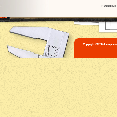
Powered by
p
Copyright © 2006 «Центр те