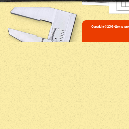
Copyright © 2006 «Центр те