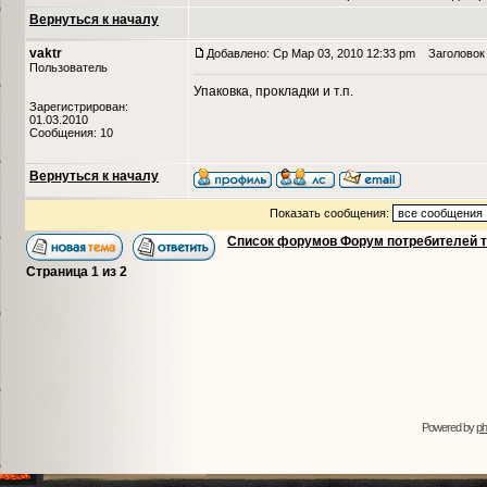
Вернуться к началу
vaktr
Добавлено: Ср Мар 03, 2010 12:33 pm
Заголовок 
Пользователь
Упаковка, прокладки и т.п.
Зарегистрирован:
01.03.2010
Сообщения: 10
Вернуться к началу
Показать сообщения:
Список форумов Форум потребителей 
Страница
1
из
2
Powered by
p