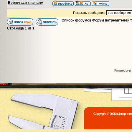
Вернуться к началу
Показать сообщения:
Список форумов Форум потребителей 
Страница
1
из
1
Powered by
p
Copyright © 2006 «Центр те