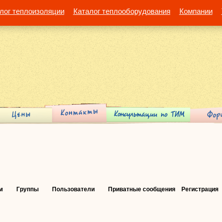
лог теплоизоляции
Каталог теплооборудования
Компании
м
Группы
Пользователи
Приватные сообщения
Регистрация