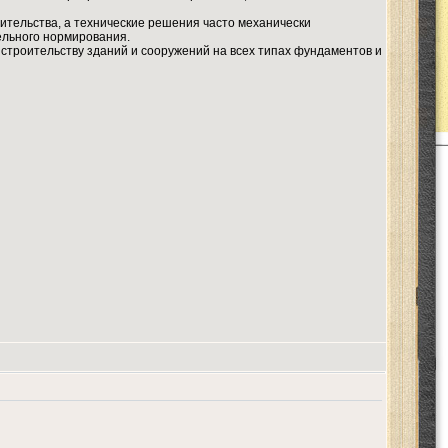
ительства, а технические решения часто механически
ельного нормирования.
 строительству зданий и сооружений на всех типах фундаментов и