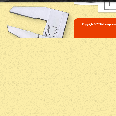
Copyright © 2006 «Центр те