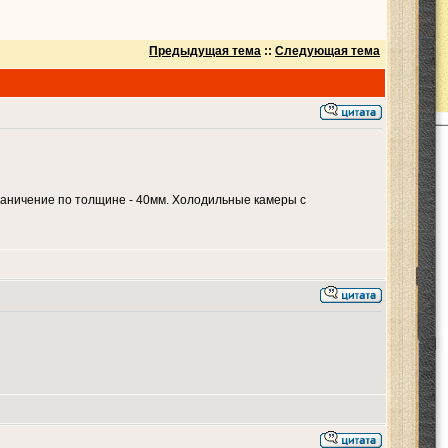
Предыдущая тема
::
Следующая тема
аничение по толщине - 40мм. Холодильные камеры с