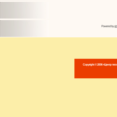
Powered by
p
Copyright © 2006 «Центр те