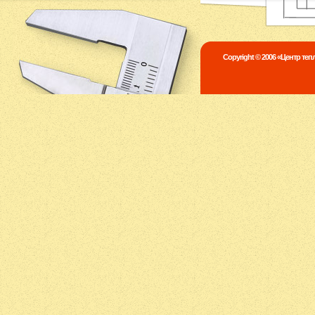
Copyright © 2006 «Центр те