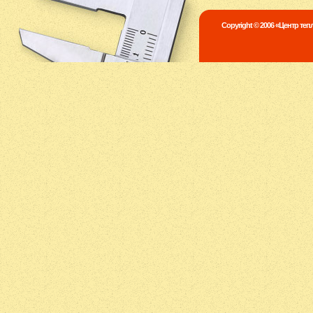
Copyright © 2006 «Центр те