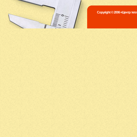
Copyright © 2006 «Центр те