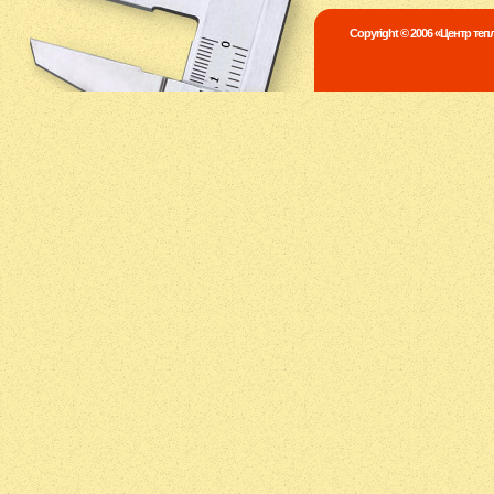
Copyright © 2006 «Центр те