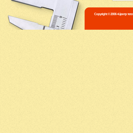
Copyright © 2006 «Центр те