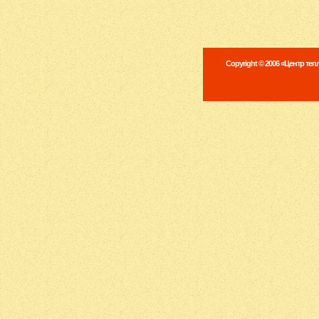
Copyright © 2006 «Центр те