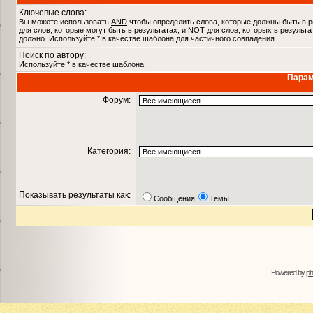
Ключевые слова:
Вы можете использовать
AND
чтобы определить слова, которые должны быть в р
для слов, которые могут быть в результатах, и
NOT
для слов, которых в результа
должно. Используйте * в качестве шаблона для частичного совпадения.
Поиск по автору:
Используйте * в качестве шаблона
Парам
Форум:
Категория:
Показывать результаты как:
Сообщения
Темы
Powered by
p