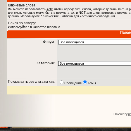
Ключевые слова:
Вы можете использовать
AND
чтобы определить слова, которые должны быть в р
для слов, которые могут быть в результатах, и
NOT
для слов, которых в результа
должно. Используйте * в качестве шаблона для частичного совпадения.
Поиск по автору:
Используйте * в качестве шаблона
Парам
Форум:
Категория:
Показывать результаты как:
Сообщения
Темы
Powered by
p