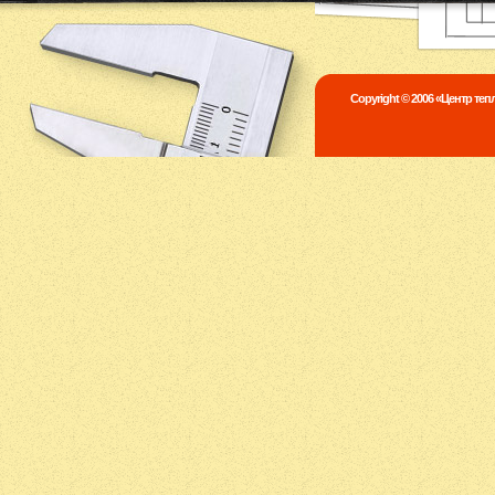
Copyright © 2006 «Центр те