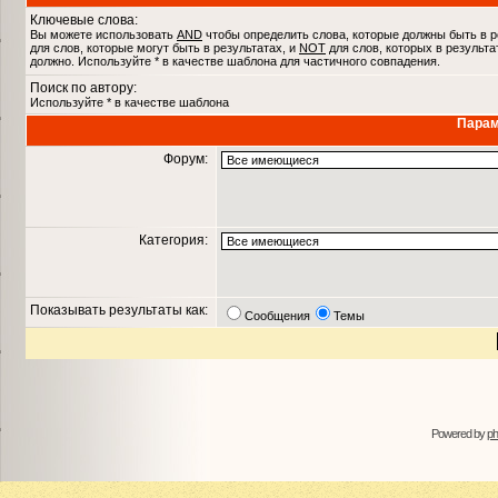
Ключевые слова:
Вы можете использовать
AND
чтобы определить слова, которые должны быть в р
для слов, которые могут быть в результатах, и
NOT
для слов, которых в результа
должно. Используйте * в качестве шаблона для частичного совпадения.
Поиск по автору:
Используйте * в качестве шаблона
Парам
Форум:
Категория:
Показывать результаты как:
Сообщения
Темы
Powered by
p