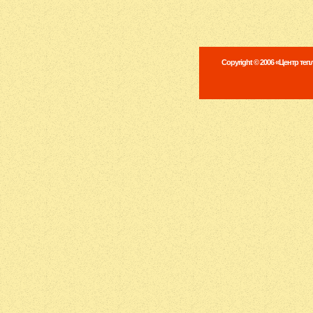
Copyright © 2006 «Центр те