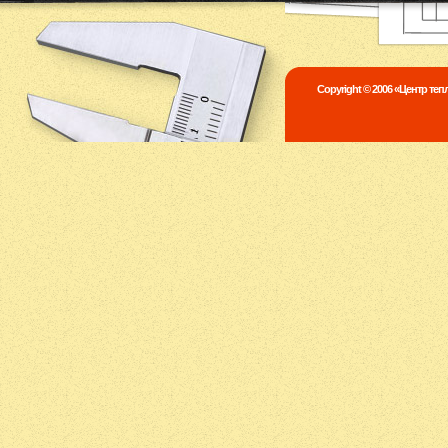
Copyright © 2006 «Центр те