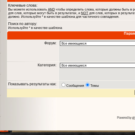
Ключевые слова:
Вы можете использовать
AND
чтобы определить слова, которые должны быть в р
для слов, которые могут быть в результатах, и
NOT
для слов, которых в результа
должно. Используйте * в качестве шаблона для частичного совпадения.
Поиск по автору:
Используйте * в качестве шаблона
Парам
Форум:
Категория:
Показывать результаты как:
Сообщения
Темы
Powered by
p