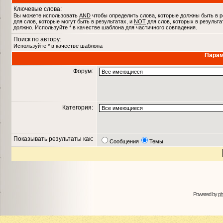
Ключевые слова:
Вы можете использовать
AND
чтобы определить слова, которые должны быть в р
для слов, которые могут быть в результатах, и
NOT
для слов, которых в результа
должно. Используйте * в качестве шаблона для частичного совпадения.
Поиск по автору:
Используйте * в качестве шаблона
Парам
Форум:
Категория:
Показывать результаты как:
Сообщения
Темы
Powered by
p