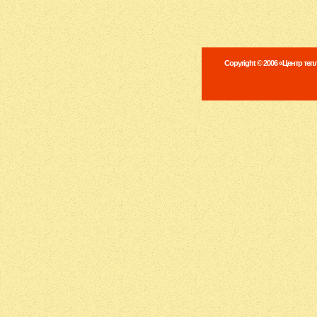
Copyright © 2006 «Центр те