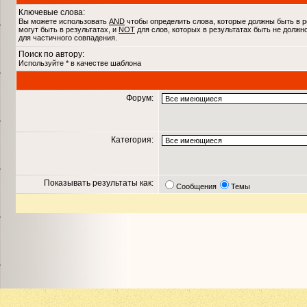
Ключевые слова:
Вы можете использовать
AND
чтобы определить слова, которые должны быть в р
могут быть в результатах, и
NOT
для слов, которых в результатах быть не должн
для частичного совпадения.
Поиск по автору:
Используйте * в качестве шаблона
Форум:
Категория:
Показывать результаты как:
Сообщения
Темы