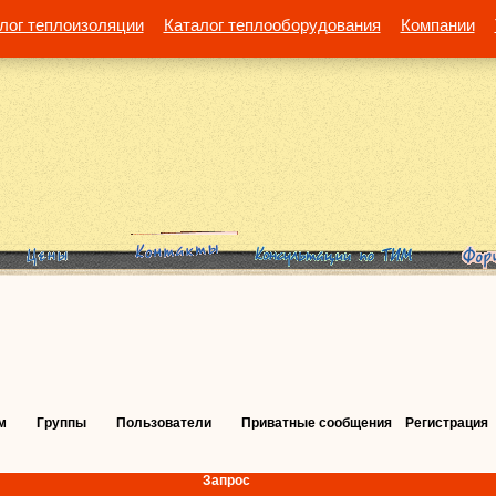
лог теплоизоляции
Каталог теплооборудования
Компании
м
Группы
Пользователи
Приватные сообщения
Регистрация
Запрос