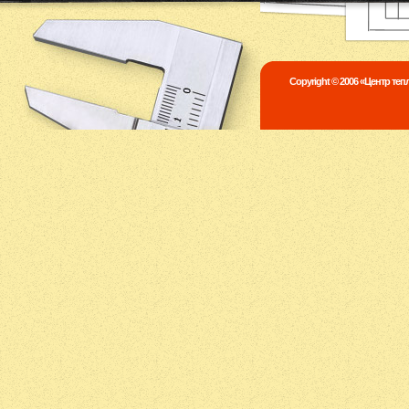
Copyright © 2006 «Центр те