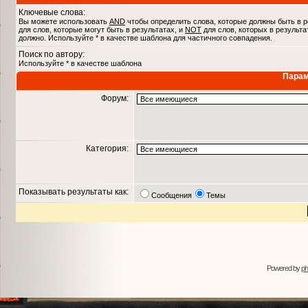
Ключевые слова:
Вы можете использовать
AND
чтобы определить слова, которые должны быть в р
для слов, которые могут быть в результатах, и
NOT
для слов, которых в результа
должно. Используйте * в качестве шаблона для частичного совпадения.
Поиск по автору:
Используйте * в качестве шаблона
Парам
Форум:
Категория:
Показывать результаты как:
Сообщения
Темы
Powered by
p