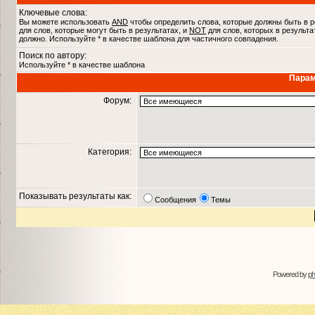
Ключевые слова:
Вы можете использовать
AND
чтобы определить слова, которые должны быть в р
для слов, которые могут быть в результатах, и
NOT
для слов, которых в результа
должно. Используйте * в качестве шаблона для частичного совпадения.
Поиск по автору:
Используйте * в качестве шаблона
Парам
Форум:
Категория:
Показывать результаты как:
Сообщения
Темы
Powered by
p