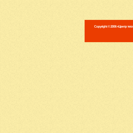
Copyright © 2006 «Центр те