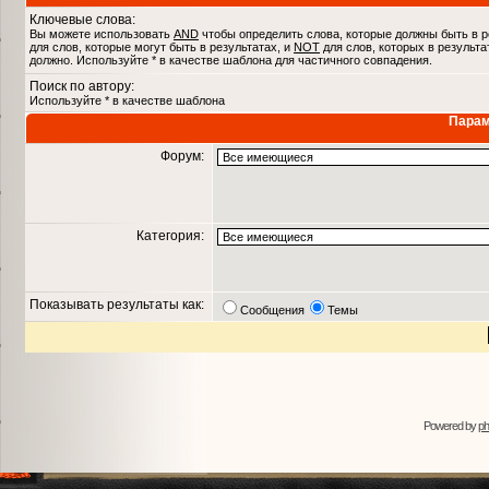
Ключевые слова:
Вы можете использовать
AND
чтобы определить слова, которые должны быть в р
для слов, которые могут быть в результатах, и
NOT
для слов, которых в результа
должно. Используйте * в качестве шаблона для частичного совпадения.
Поиск по автору:
Используйте * в качестве шаблона
Парам
Форум:
Категория:
Показывать результаты как:
Сообщения
Темы
Powered by
p