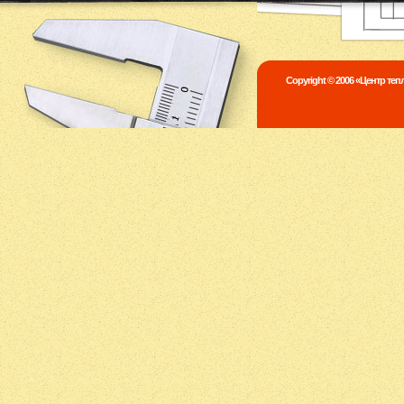
Copyright © 2006 «Центр те