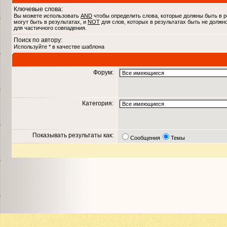
Ключевые слова:
Вы можете использовать
AND
чтобы определить слова, которые должны быть в р
могут быть в результатах, и
NOT
для слов, которых в результатах быть не должн
для частичного совпадения.
Поиск по автору:
Используйте * в качестве шаблона
Форум:
Категория:
Показывать результаты как:
Сообщения
Темы