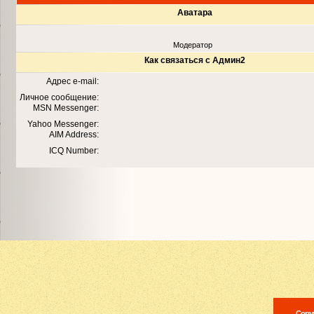
Аватара
Модератор
Как связаться с Админ2
Адрес e-mail:
Личное сообщение:
MSN Messenger:
Yahoo Messenger:
AIM Address:
ICQ Number:
Copyr