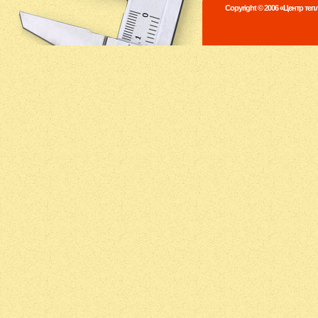
Copyright © 2006 «Центр те