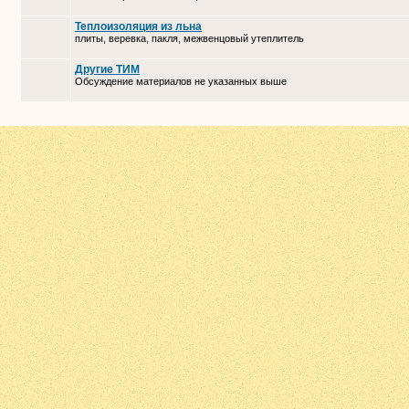
Теплоизоляция из льна
плиты, веревка, пакля, межвенцовый утеплитель
Другие ТИМ
Обсуждение материалов не указанных выше