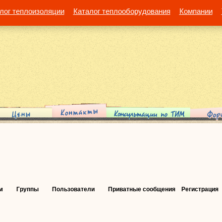
лог теплоизоляции
Каталог теплооборудования
Компании
м
Группы
Пользователи
Приватные сообщения
Регистрация