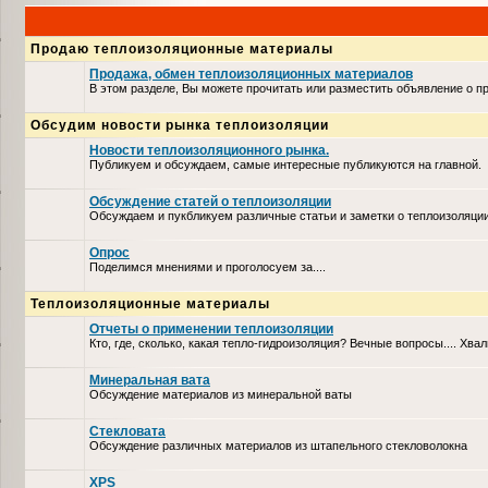
Продаю теплоизоляционные материалы
Продажа, обмен теплоизоляционных материалов
В этом разделе, Вы можете прочитать или разместить объявление о 
Обсудим новости рынка теплоизоляции
Новости теплоизоляционного рынка.
Публикуем и обсуждаем, самые интересные публикуются на главной.
Обсуждение статей о теплоизоляции
Обсуждаем и пукбликуем различные статьи и заметки о теплоизоляци
Опрос
Поделимся мнениями и проголосуем за....
Теплоизоляционные материалы
Отчеты о применении теплоизоляции
Кто, где, сколько, какая тепло-гидроизоляция? Вечные вопросы.... Хвал
Минеральная вата
Обсуждение материалов из минеральной ваты
Стекловата
Обсуждение различных материалов из штапельного стекловолокна
XPS