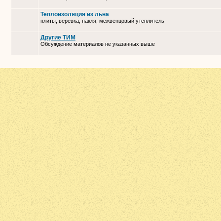
Теплоизоляция из льна
плиты, веревка, пакля, межвенцовый утеплитель
Другие ТИМ
Обсуждение материалов не указанных выше