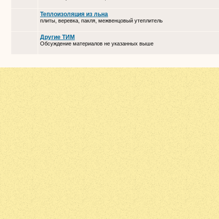
Теплоизоляция из льна
плиты, веревка, пакля, межвенцовый утеплитель
Другие ТИМ
Обсуждение материалов не указанных выше