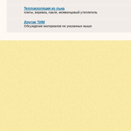
Теплоизоляция из льна
плиты, веревка, пакля, межвенцовый утеплитель
Другие ТИМ
Обсуждение материалов не указанных выше