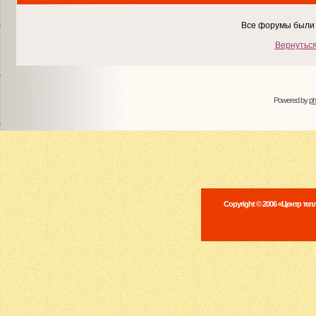
Все форумы были 
Вернуться
Powered by
p
Copyright © 2006 «Центр те