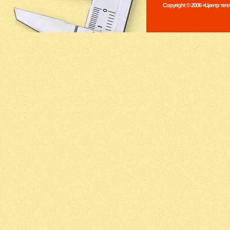
Copyright © 2006 «Центр те