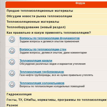
Форум
Продаю теплоизоляционные материалы
Обсудим новости рынка теплоизоляции
Теплоизоляционные материалы
Теплооборудование (новый раздел)
Как правильно и какую применять теплоизоляцию?
Вопросы по теплоизоляции фундаментов
Задаем вопросы и делимся опытом применения
Вопросы по теплоизоляции стен
Задаем вопросы, делимся опытом, даем комментарии
Теплоизоляция кровли
Обсуждение различных видов и вариантов утепления
Теплоизоляция трубопроводов
Газо-нефте-трубопровды, все их нужно правильно утеплять
Теплоизоляция холодильников
Вопросы по теплоизоляции холодильных помещений
Гидроизоляция
Госты, ТУ, СНиПы, нормативы, программы по теплоизоляции
Разное