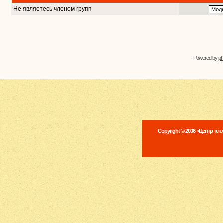
Не являетесь членом групп
Powered by
p
Copyright © 2006 «Центр те