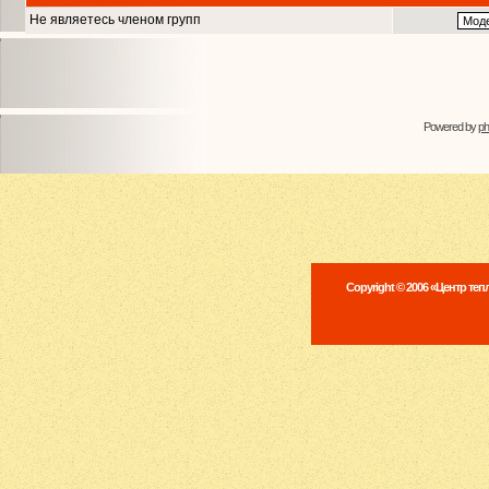
Не являетесь членом групп
Powered by
p
Copyright © 2006 «Центр те