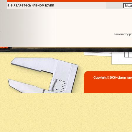
Не являетесь членом групп
Powered by
p
Copyright © 2006 «Центр те