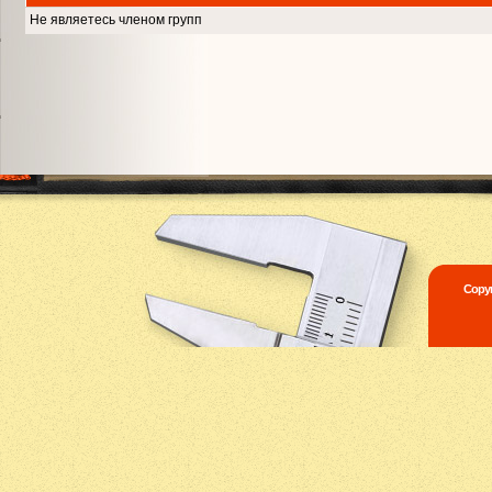
Не являетесь членом групп
Copyr