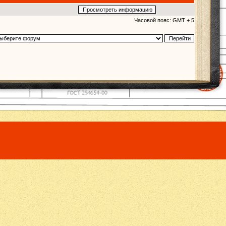
Часовой пояс: GMT + 5