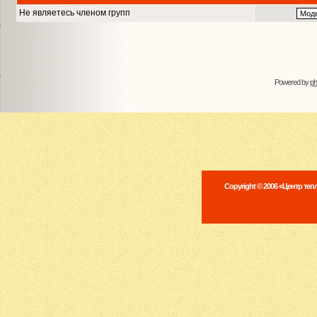
Не являетесь членом групп
Powered by
p
Copyright © 2006 «Центр те