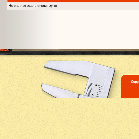
Не являетесь членом групп
Copyr