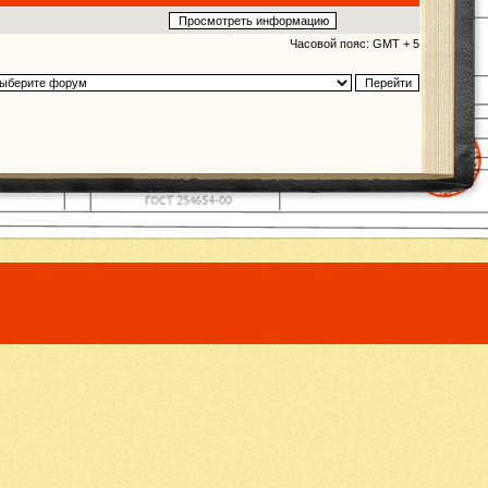
Часовой пояс: GMT + 5