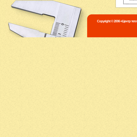
Copyright © 2006 «Центр те